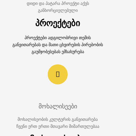
დიდი და პატარა პროექტი აქვს
განხორციელებული
პროექტები
პროექტები ადგილობრივი თემის
განვითარებას და მათი ცხვირების პირებობის
გაუმჯობესებას ემსახურება
მოხალისეები
მოხალისეობის კულტურის განვითარება
ჩვენი ერთ ერთი მთავარი მიმართულებაა