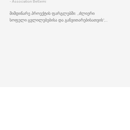
- Association Betlemi
მიმდინარე პროექტის ფარგლებში: ,,ძლიერი
სოფელი ცვლილებებისა და განვითარებისათვის“,...