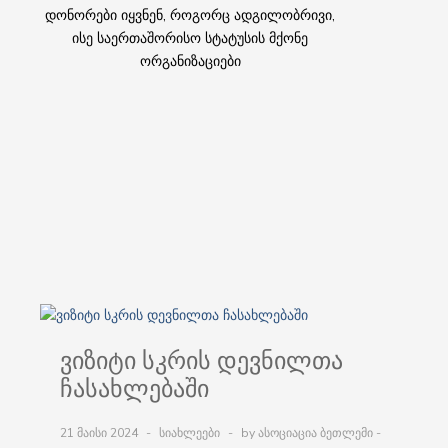
დონორები იყვნენ, როგორც ადგილობრივი,
ისე საერთაშორისო სტატუსის მქონე
ორგანიზაციები
ვიზიტი სკრის დევნილთა
ჩასახლებაში
21 მაისი 2024
სიახლეები
by ასოციაცია ბეთლემი -