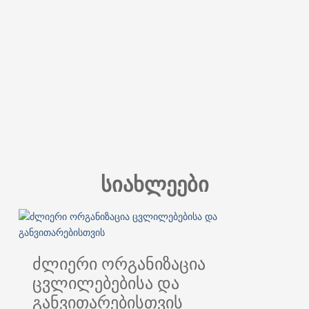
სიახლეები
ძლიერი ორგანიზაცია
ცვლილებებისა და
განვითარებისთვის