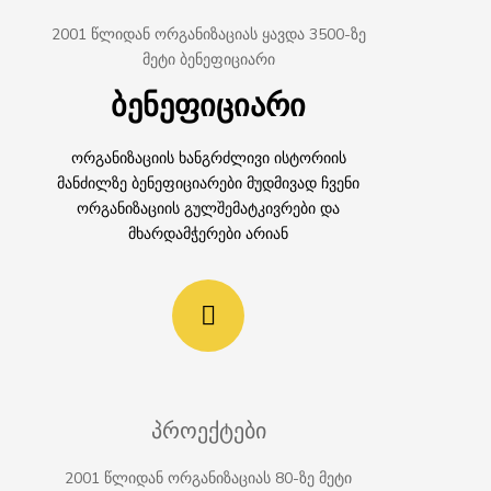
2001 წლიდან ორგანიზაციას ყავდა 3500-ზე
მეტი ბენეფიციარი
ბენეფიციარი
ორგანიზაციის ხანგრძლივი ისტორიის
მანძილზე ბენეფიციარები მუდმივად ჩვენი
ორგანიზაციის გულშემატკივრები და
მხარდამჭერები არიან
პროექტები
2001 წლიდან ორგანიზაციას 80-ზე მეტი