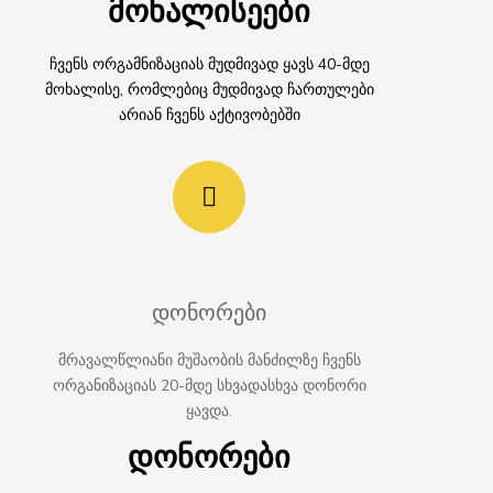
მოხალისეები
ჩვენს ორგამნიზაციას მუდმივად ყავს 40-მდე
მოხალისე, რომლებიც მუდმივად ჩართულები
არიან ჩვენს აქტივობებში
დონორები
მრავალწლიანი მუშაობის მანძილზე ჩვენს
ორგანიზაციას 20-მდე სხვადასხვა დონორი
ყავდა.
დონორები