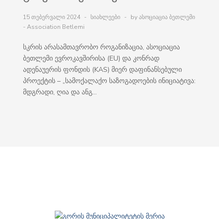
15 თებერვალი 2024
სიახლეები
by ასოციაცია ბეთლემი
- Association Betlemi
სკრის არასამთავრობო როგანიზაცია, ასოციაცია
ბეთლემი ევროკავშირისა (EU) და კონრად
ადენაუერის ფონდის (KAS) მიერ დაფინანსებული
პროექტის – „სამოქალაქო საზოგადოების ინიციატივა:
მდგრადი, ღია და ანგ...
დონორები