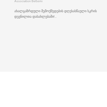
Association Betlemi
ახალგაზრდული შემოქმედების დღესასწაული სკრის
დევნილთა დასახლებაში!...