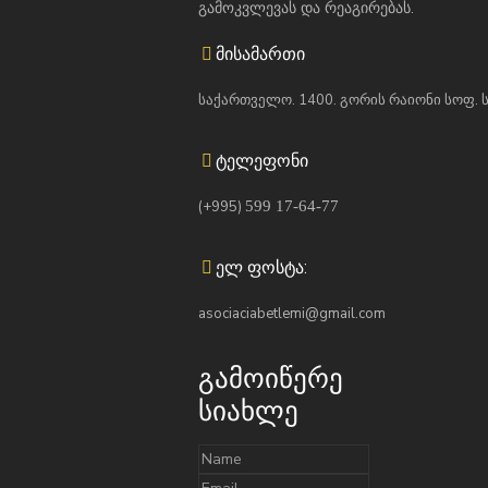
გამოკვლევას და რეაგირებას.
მისამართი
საქართველო. 1400. გორის რაიონი სოფ. 
ტელეფონი
(+995)
599 17-64-77
ელ ფოსტა:
asociaciabetlemi@gmail.com
გამოიწერე
სიახლე