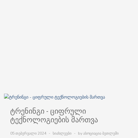
ტრენინგი - ციფრული
ტექნოლოგიების მართვა
05 თებერვალი 2024
სიახლეები
by ასოციაცია ბეთლემი