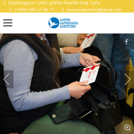
საქართველო. 1400. გორის რაიონი სოფ. სკრა
(+995) 599 17-64-77
asociaciabetlemi@gmail.com