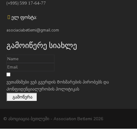
(+995)
599 17-64-77
ელ ფოსტა:
asociaciabetlemi@gmail.com
გამოიწერე სიახლე
ვეთანხმები ვებ გვერდის
Მოხმარების პირობებს
და
Კონფიდენციალურობის პოლიტიკას
გამოწერა
© ასოციაცია ბეთლემი - Association Betlemi 2026